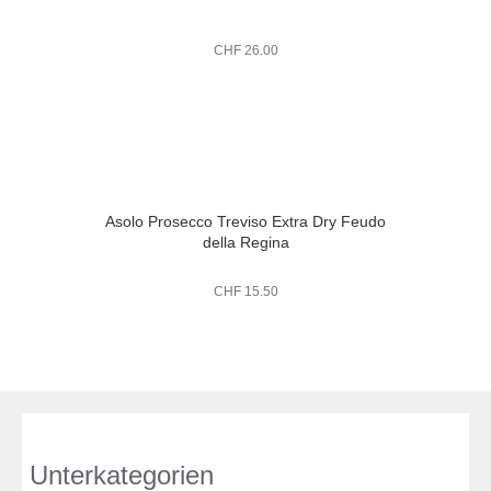
CHF
26.00
Asolo Prosecco Treviso Extra Dry Feudo
della Regina
CHF
15.50
Unterkategorien