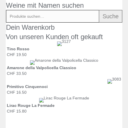
Weine mit Namen suchen
Suche
Suche
nach:
Dein Warenkorb
Von unseren Kunden oft gekauft
Tino Rosso
CHF 19.50
Amarone della Valpolicella Classico
CHF 33.50
Primitivo Cinquenoci
CHF 16.50
Lirac Rouge La Fermade
CHF 15.80