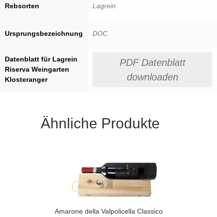
Rebsorten
Lagrein
Ursprungsbezeichnung
DOC
Datenblatt für Lagrein
PDF Datenblatt
Riserva Weingarten
downloaden
Klosteranger
Ähnliche Produkte
Amarone della Valpolicella Classico