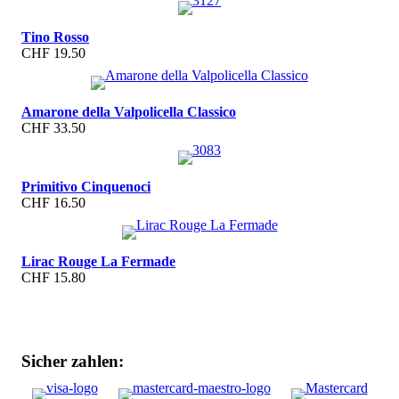
Tino Rosso
CHF 19.50
Amarone della Valpolicella Classico
CHF 33.50
Primitivo Cinquenoci
CHF 16.50
Lirac Rouge La Fermade
CHF 15.80
Sicher zahlen: