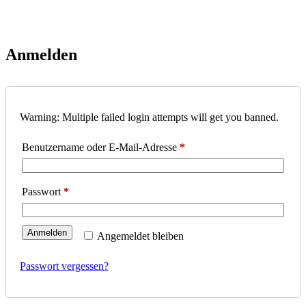
Anmelden
Warning: Multiple failed login attempts will get you banned.
Erforderlich
Benutzername oder E-Mail-Adresse
*
Erforderlich
Passwort
*
Anmelden
Angemeldet bleiben
Passwort vergessen?