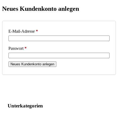
Neues Kundenkonto anlegen
Erforderlich
E-Mail-Adresse
*
Erforderlich
Passwort
*
Neues Kundenkonto anlegen
Unterkategorien