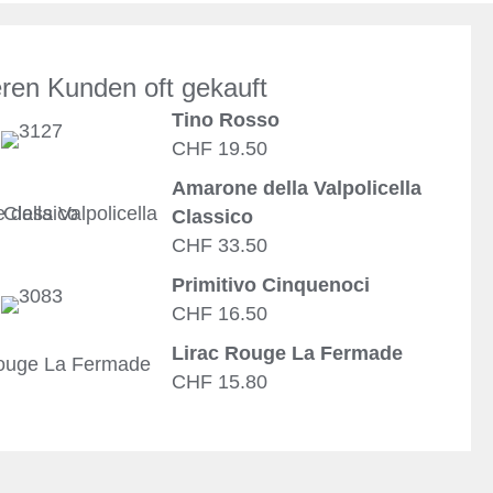
ren Kunden oft gekauft
Tino Rosso
CHF 19.50
Amarone della Valpolicella
Classico
CHF 33.50
Primitivo Cinquenoci
CHF 16.50
Lirac Rouge La Fermade
CHF 15.80