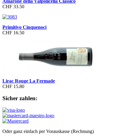
Amarone della Valpolicella Classico
CHF 33.50
Primitivo Cinquenoci
CHF 16.50
Lirac Rouge La Fermade
CHF 15.80
Sicher zahlen:
Oder ganz einfach per Vorauskasse (Rechnung)