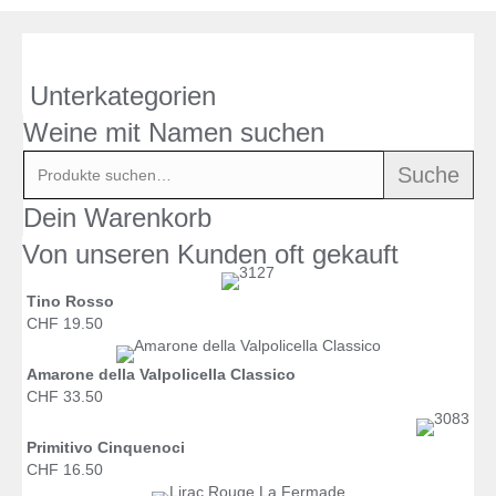
Unterkategorien
Weine mit Namen suchen
Suche
Suche
nach:
Dein Warenkorb
Von unseren Kunden oft gekauft
Tino Rosso
CHF 19.50
Amarone della Valpolicella Classico
CHF 33.50
Primitivo Cinquenoci
CHF 16.50