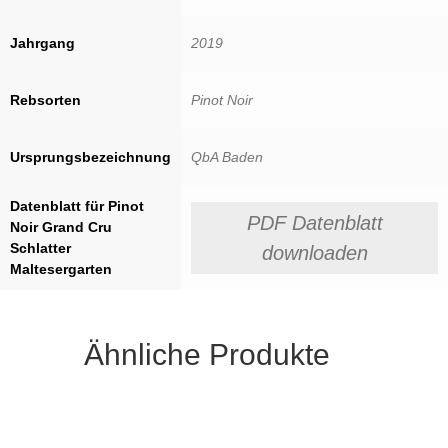
Jahrgang
2019
Rebsorten
Pinot Noir
Ursprungsbezeichnung
QbA Baden
Datenblatt für Pinot
PDF Datenblatt
Noir Grand Cru
Schlatter
downloaden
Maltesergarten
Ähnliche Produkte